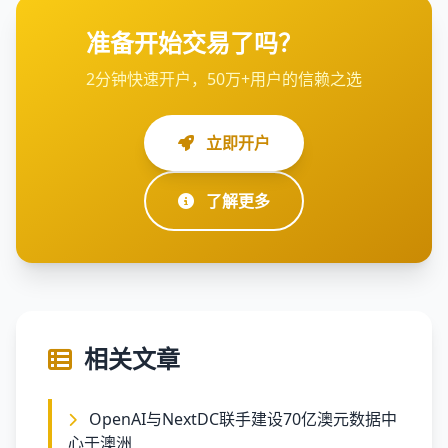
准备开始交易了吗？
2分钟快速开户，50万+用户的信赖之选
立即开户
了解更多
相关文章
OpenAI与NextDC联手建设70亿澳元数据中
心于澳洲