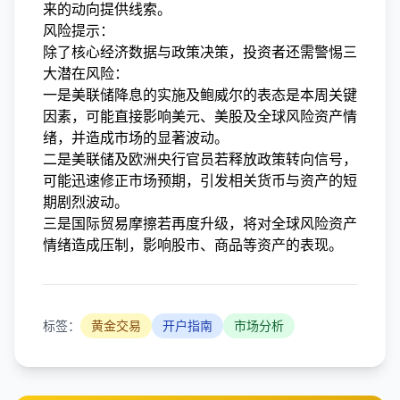
来的动向提供线索。
风险提示：
除了核心经济数据与政策决策，投资者还需警惕三
大潜在风险：
一是美联储降息的实施及鲍威尔的表态是本周关键
因素，可能直接影响美元、美股及全球风险资产情
绪，并造成市场的显著波动。
二是美联储及欧洲央行官员若释放政策转向信号，
可能迅速修正市场预期，引发相关货币与资产的短
期剧烈波动。
三是国际贸易摩擦若再度升级，将对全球风险资产
情绪造成压制，影响股市、商品等资产的表现。
标签：
黄金交易
开户指南
市场分析