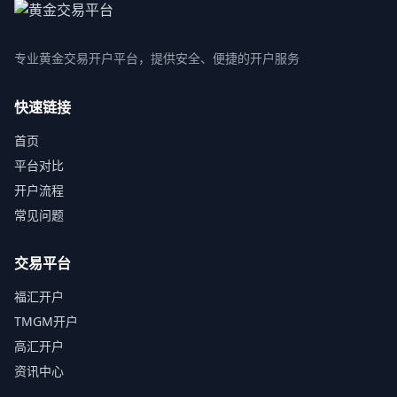
专业黄金交易开户平台，提供安全、便捷的开户服务
快速链接
首页
平台对比
开户流程
常见问题
交易平台
福汇开户
TMGM开户
高汇开户
资讯中心