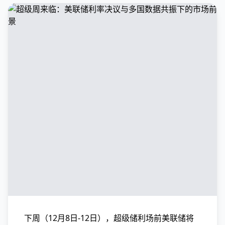
下周（12月8日-12日），超级储利场前美联储将