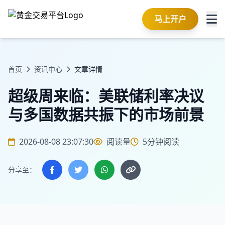
马上开户
首页
资讯中心
文章详情
超级周来临：美联储利率决议
与多国数据共振下的市场前景
2026-08-08 23:07:30
阅读量
5分钟阅读
分享至：