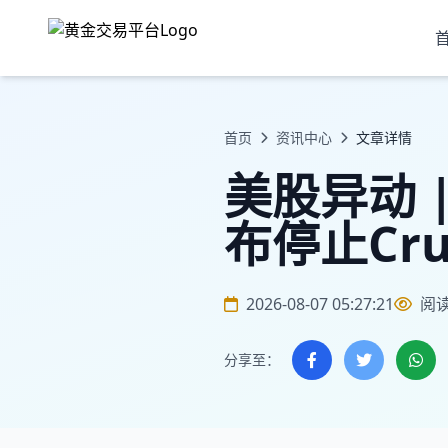
首页
资讯中心
文章详情
美股异动 |
布停止Cru
2026-08-07 05:27:21
阅
分享至：