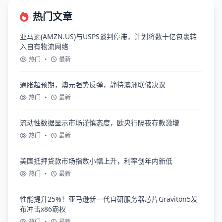
热门文章
亚马逊(AMZN.US)与USPS谈判停滞，计划将数十亿包裹转
入自有物流网络
热门
•
最新
通胀超预期，澳元强势反弹，静待澳洲联储决议
热门
•
最新
流动性数据显示市场谨慎态度，欧央行隔夜存款激增
热门
•
最新
美国抵押贷款市场指数小幅上升，利率创年内新低
热门
•
最新
性能提升25%！亚马逊新一代自研服务器芯片Graviton5发
布冲击x86霸权
热门
•
最新