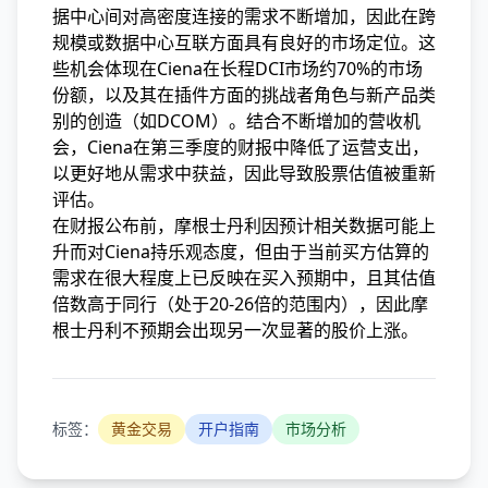
据中心间对高密度连接的需求不断增加，因此在跨
规模或数据中心互联方面具有良好的市场定位。这
些机会体现在Ciena在长程DCI市场约70%的市场
份额，以及其在插件方面的挑战者角色与新产品类
别的创造（如DCOM）。结合不断增加的营收机
会，Ciena在第三季度的财报中降低了运营支出，
以更好地从需求中获益，因此导致股票估值被重新
评估。
在财报公布前，摩根士丹利因预计相关数据可能上
升而对Ciena持乐观态度，但由于当前买方估算的
需求在很大程度上已反映在买入预期中，且其估值
倍数高于同行（处于20-26倍的范围内），因此摩
根士丹利不预期会出现另一次显著的股价上涨。
标签：
黄金交易
开户指南
市场分析