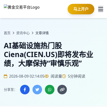
马上开户
首页
资讯中心
文章详情
AI基础设施热门股
Ciena(CIEN.US)即将发布业
绩，大摩保持“审慎乐观”
2026-08-09 02:14:05
阅读量
5分钟阅读
分享至：