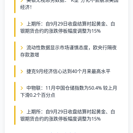
美银无视恶劣数据：“K型”分化不会崩溃美国
经济！
上期所：自9月29日收盘结算时起黄金、白
银期货合约的涨跌停板幅度调整为15%
流动性数据显示市场谨慎态度，欧央行隔夜
存款激增
捷克9月经济信心达到40个月来最高水平
中物联：11月中国仓储指数为50.4% 较上月
下滑0.2个百分点
上期所：自9月29日收盘结算时起黄金、白
银期货合约的涨跌停板幅度调整为15%