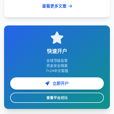
查看更多文章
快速开户
全球顶级监管
资金安全隔离
7×24中文客服
立即开户
查看平台对比