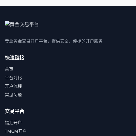
专业黄金交易开户平台，提供安全、便捷的开户服务
快速链接
首页
平台对比
开户流程
常见问题
交易平台
福汇开户
TMGM开户