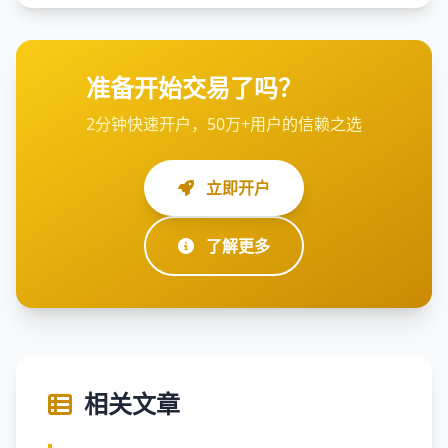
准备开始交易了吗？
2分钟快速开户，50万+用户的信赖之选
立即开户
了解更多
相关文章