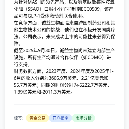
为针对MASH的领先产品，以及氨基脲敏感性胺氧
化酶（SSAO）口服小分子抑制剂ECC0509，该产
品可与GLP-1受体激动剂联合使用。
在竞争方面，诚益生物面临来自跨国制药公司和其
他生物技术公司的挑战，他们也在积极开发同类疗
法。公司表示，未来成功上市的可能性未必得到保
障。
截至2025年9月30日，诚益生物尚未建立内部生产
设施，所有生产均通过合作伙伴（如CDMO）进
行支持。
财务数据方面，2023年度、2024年度及2025年1-
6月的收入分别为3605.9万美元、2.21亿美元和
55.7万美元；同期的利润分别为-5222.7万美元、
1.39亿美元和-2011.3万美元。
标签：
黄金交易
开户指南
市场分析