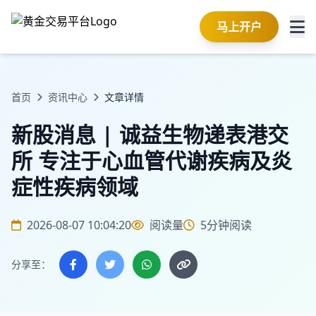
马上开户
首页
资讯中心
文章详情
新股消息 | 诚益生物递表港交
所 专注于心血管代谢疾病及炎
症性疾病领域
2026-08-07 10:04:20
阅读量
5分钟阅读
分享至：