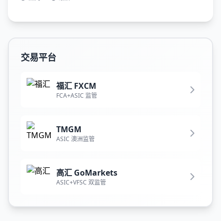
交易平台
福汇 FXCM
FCA+ASIC 监管
TMGM
ASIC 澳洲监管
高汇 GoMarkets
ASIC+VFSC 双监管