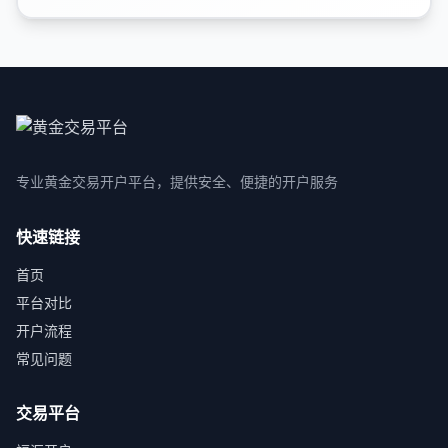
专业黄金交易开户平台，提供安全、便捷的开户服务
快速链接
首页
平台对比
开户流程
常见问题
交易平台