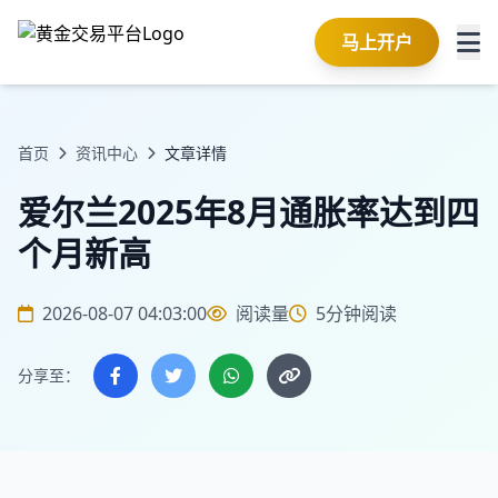
马上开户
首页
资讯中心
文章详情
爱尔兰2025年8月通胀率达到四
个月新高
2026-08-07 04:03:00
阅读量
5分钟阅读
分享至：