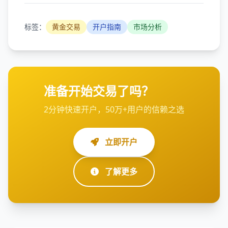
标签：
黄金交易
开户指南
市场分析
准备开始交易了吗？
2分钟快速开户，50万+用户的信赖之选
立即开户
了解更多