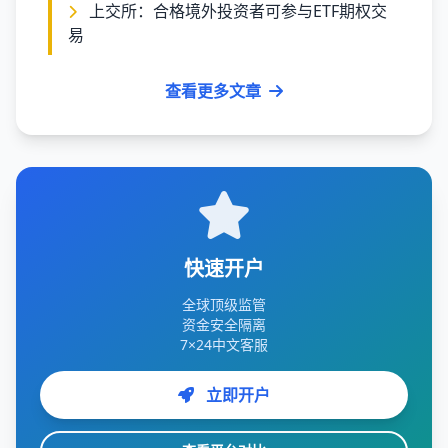
上交所：合格境外投资者可参与ETF期权交
易
查看更多文章
快速开户
全球顶级监管
资金安全隔离
7×24中文客服
立即开户