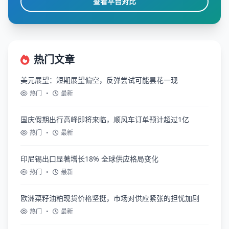
查看平台对比
热门文章
美元展望：短期展望偏空，反弹尝试可能昙花一现
热门
•
最新
国庆假期出行高峰即将来临，顺风车订单预计超过1亿
热门
•
最新
印尼锡出口显著增长18% 全球供应格局变化
热门
•
最新
欧洲菜籽油粕现货价格坚挺，市场对供应紧张的担忧加剧
热门
•
最新